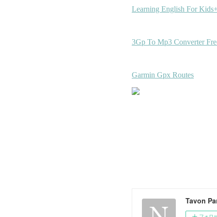
Tavon Pa
フォロ